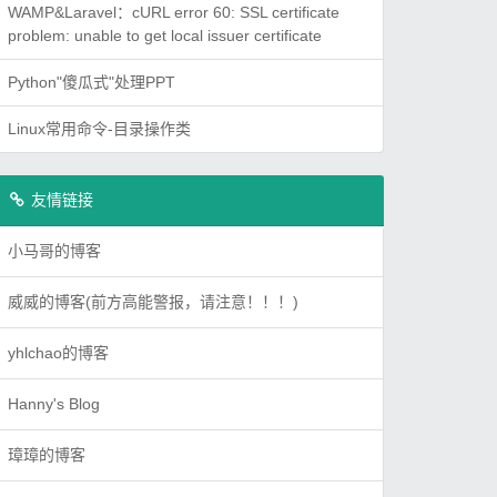
WAMP&Laravel：cURL error 60: SSL certificate
problem: unable to get local issuer certificate
Python"傻瓜式"处理PPT
Linux常用命令-目录操作类
友情链接
小马哥的博客
威威的博客(前方高能警报，请注意！！！)
yhlchao的博客
Hanny's Blog
璋璋的博客