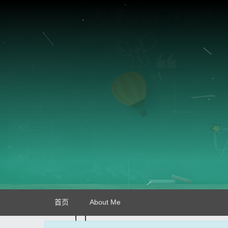
首页
About Me