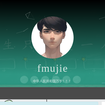
fmujie
中华人民共和国万岁！！！