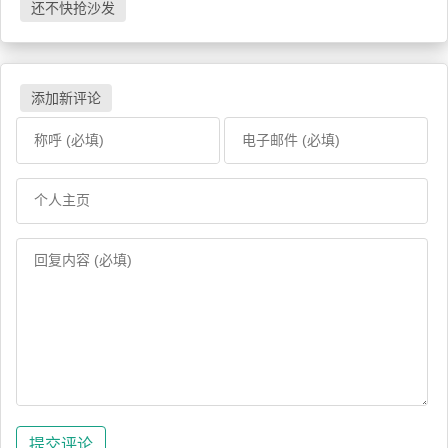
还不快抢沙发
添加新评论
提交评论