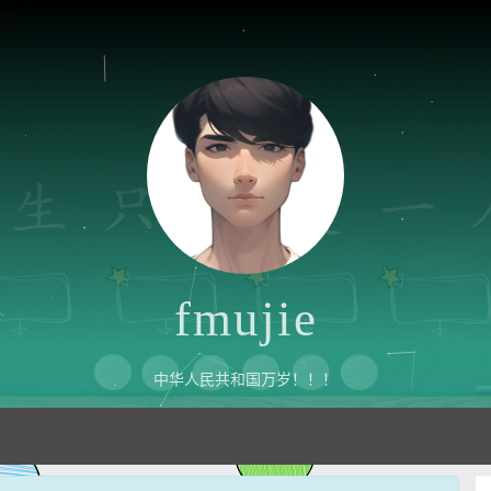
fmujie
中华人民共和国万岁！！！