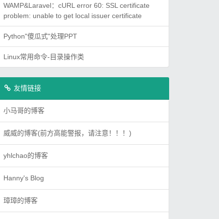
WAMP&Laravel：cURL error 60: SSL certificate
problem: unable to get local issuer certificate
Python"傻瓜式"处理PPT
Linux常用命令-目录操作类
友情链接
小马哥的博客
威威的博客(前方高能警报，请注意！！！)
yhlchao的博客
Hanny's Blog
璋璋的博客