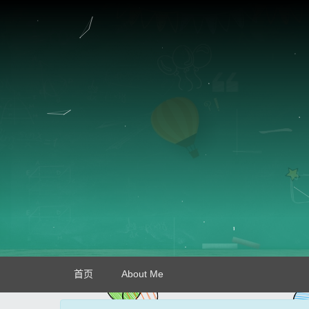
首页
About Me