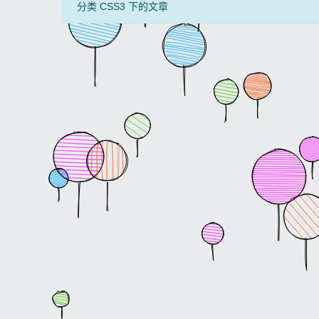
分类 CSS3 下的文章